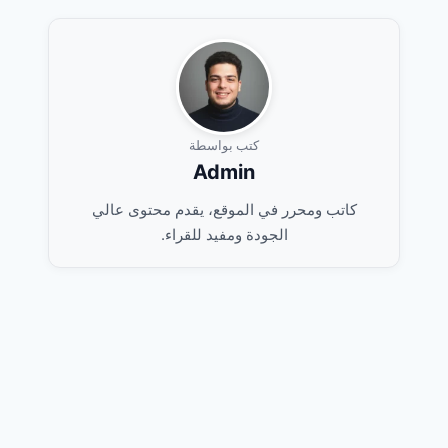
كتب بواسطة
Admin
كاتب ومحرر في الموقع، يقدم محتوى عالي
الجودة ومفيد للقراء.