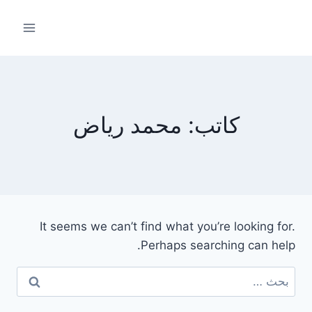
لتجاوز
لى
لمحتوى
كاتب: محمد رياض
It seems we can’t find what you’re looking for.
Perhaps searching can help.
البحث
عن: