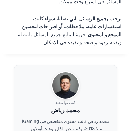
الرسائل في أسرع وقت ممكن.
نرحب بجميع الرسائل التي تصلنا، سواء كانت
استفسارات عامة، ملاحظات، أو اقتراحات لتحسين
الموقع والمحتوى.
فريقنا يتابع جميع الرسائل بانتظام
ويقدم ردود واضحة ومفيدة في الإمكان.
كتب بواسطة
محمد رياض
محمد رياض كاتب محتوى متخصص في iGaming
منذ 2018، يكتب عن الكازينوهات أونلاين،